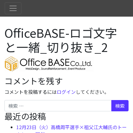
OfficeBASE-ロゴ文字
と一緒_切り抜き_2
コメントを残す
コメントを投稿するには
ログイン
してください。
検索
最近の投稿
12月23日（火）高橋周平選手×祖父江大輔氏のトー