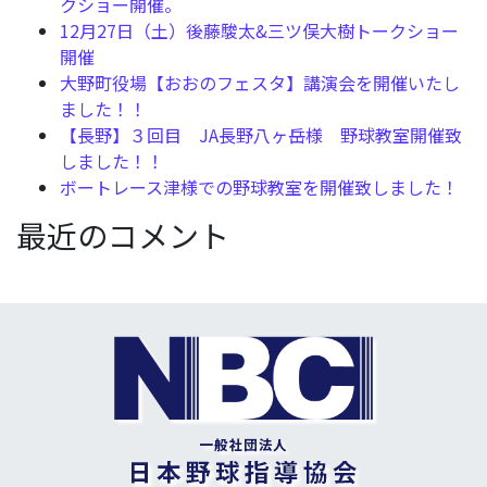
クショー開催。
12月27日（土）後藤駿太&三ツ俣大樹トークショー
開催
大野町役場【おおのフェスタ】講演会を開催いたし
ました！！
【長野】３回目 JA長野八ヶ岳様 野球教室開催致
しました！！
ボートレース津様での野球教室を開催致しました！
最近のコメント