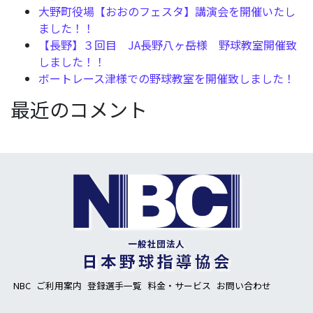
大野町役場【おおのフェスタ】講演会を開催いたし
ました！！
【長野】３回目 JA長野八ヶ岳様 野球教室開催致
しました！！
ボートレース津様での野球教室を開催致しました！
最近のコメント
NBC
ご利用案内
登録選手一覧
料金・サービス
お問い合わせ