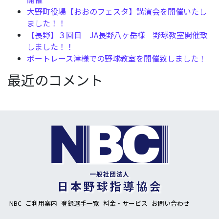
大野町役場【おおのフェスタ】講演会を開催いたし
ました！！
【長野】３回目 JA長野八ヶ岳様 野球教室開催致
しました！！
ボートレース津様での野球教室を開催致しました！
最近のコメント
NBC
ご利用案内
登録選手一覧
料金・サービス
お問い合わせ