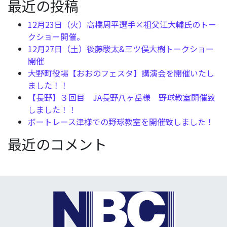
最近の投稿
12月23日（火）高橋周平選手×祖父江大輔氏のトー
クショー開催。
12月27日（土）後藤駿太&三ツ俣大樹トークショー
開催
大野町役場【おおのフェスタ】講演会を開催いたし
ました！！
【長野】３回目 JA長野八ヶ岳様 野球教室開催致
しました！！
ボートレース津様での野球教室を開催致しました！
最近のコメント