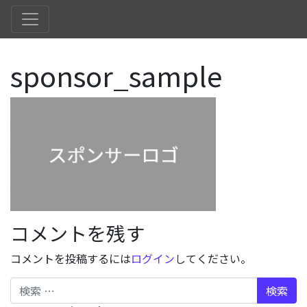
sponsor_sample
コメントを残す
コメントを投稿するには
ログイン
してください。
検索