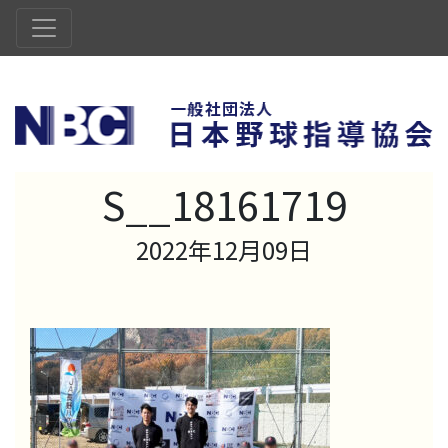
S__18161719
2022年12月09日