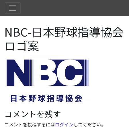
NBC-日本野球指導協会
ロゴ案
コメントを残す
コメントを投稿するには
ログイン
してください。