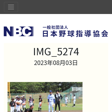
IMG_5274
2023年08月03日