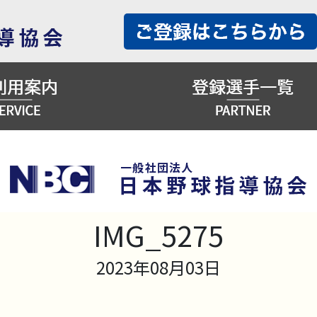
IMG_5275
2023年08月03日