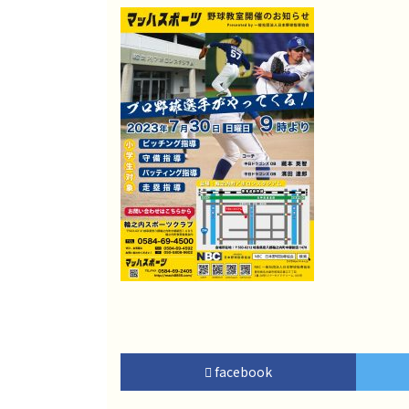
facebook