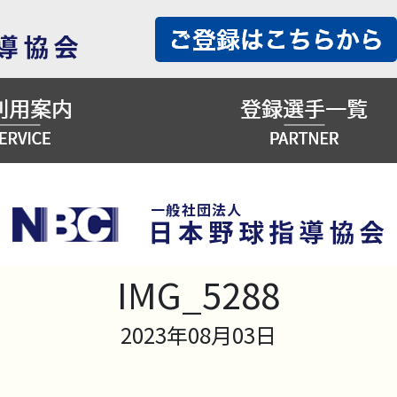
IMG_5288
2023年08月03日