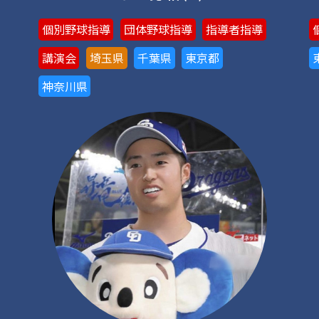
個別野球指導
団体野球指導
指導者指導
講演会
埼玉県
千葉県
東京都
神奈川県