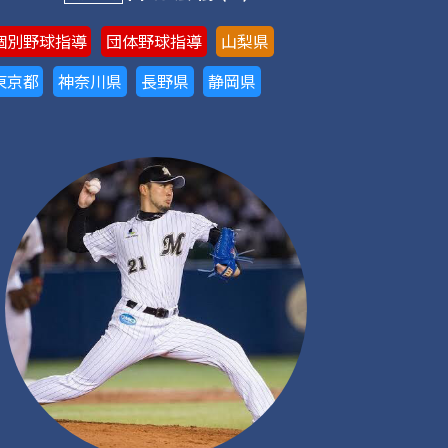
個別野球指導
団体野球指導
山梨県
東京都
神奈川県
長野県
静岡県