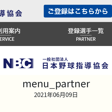
menu_partner
2021年06月09日