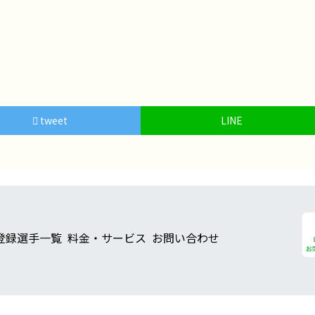
tweet
LINE
登録選手一覧
料金・サービス
お問い合わせ