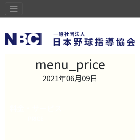
menu_price
2021年06月09日