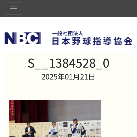
S__1384528_0
2025年01月21日