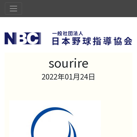
sourire
2022年01月24日