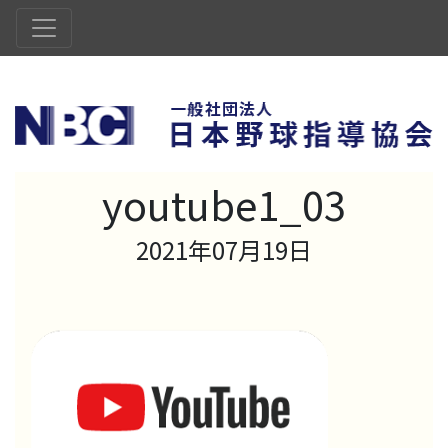
youtube1_03
2021年07月19日